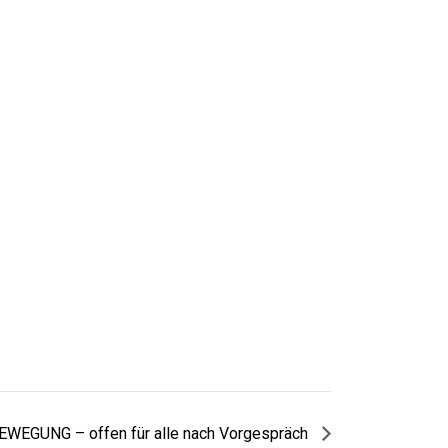
WEGUNG – offen für alle nach Vorgespräch