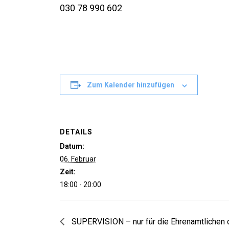
030 78 990 602
Zum Kalender hinzufügen
DETAILS
Datum:
06. Februar
Zeit:
18:00 - 20:00
SUPERVISION – nur für die Ehrenamtlichen 