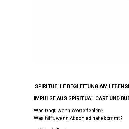
SPIRITUELLE BEGLEITUNG AM LEBENS
IMPULSE AUS SPIRITUAL CARE UND B
Was trägt, wenn Worte fehlen?
Was hilft, wenn Abschied nahekommt?