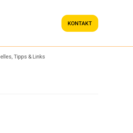
KONTAKT
elles, Tipps & Links