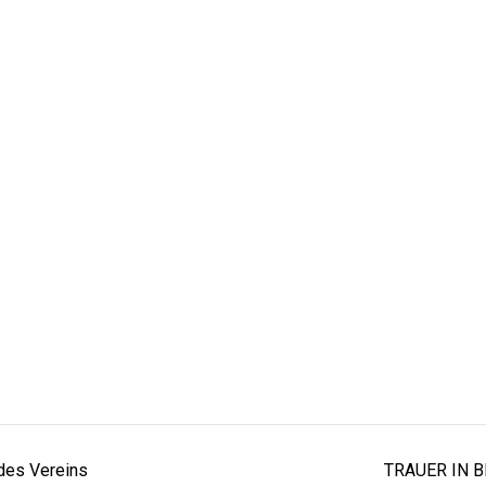
des Vereins
TRAUER IN BE