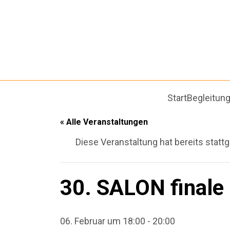
Start
Begleitun
« Alle Veranstaltungen
Diese Veranstaltung hat bereits statt
30. SALON finale
06. Februar um 18:00
-
20:00