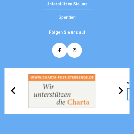
Unterstützen Sie uns
Spenden
Folgen Sie uns auf