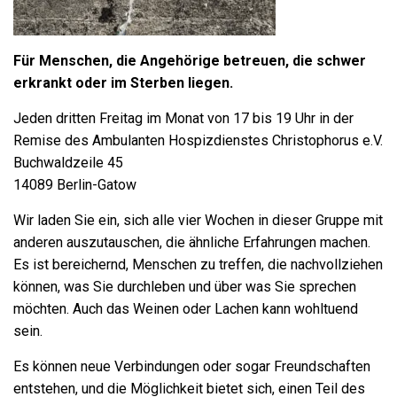
Für Menschen, die Angehörige betreuen, die schwer
erkrankt oder im Sterben liegen.
Jeden dritten Freitag im Monat von 17 bis 19 Uhr in der
Remise des Ambulanten Hospizdienstes Christophorus e.V.
Buchwaldzeile 45
14089 Berlin-Gatow
Wir laden Sie ein, sich alle vier Wochen in dieser Gruppe mit
anderen auszutauschen, die ähnliche Erfahrungen machen.
Es ist bereichernd, Menschen zu treffen, die nachvollziehen
können, was Sie durchleben und über was Sie sprechen
möchten. Auch das Weinen oder Lachen kann wohltuend
sein.
Es können neue Verbindungen oder sogar Freundschaften
entstehen, und die Möglichkeit bietet sich, einen Teil des