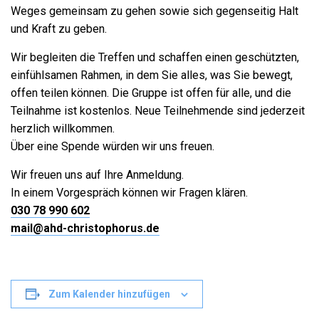
Weges gemeinsam zu gehen sowie sich gegenseitig Halt
und Kraft zu geben.
Wir begleiten die Treffen und schaffen einen geschützten,
einfühlsamen Rahmen, in dem Sie alles, was Sie bewegt,
offen teilen können. Die Gruppe ist offen für alle, und die
Teilnahme ist kostenlos. Neue Teilnehmende sind jederzeit
herzlich willkommen.
Über eine Spende würden wir uns freuen.
Wir freuen uns auf Ihre Anmeldung.
In einem Vorgespräch können wir Fragen klären.
030 78 990 602
mail@ahd-christophorus.de
Zum Kalender hinzufügen