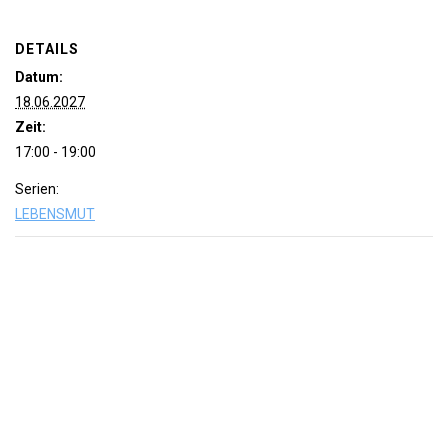
DETAILS
Datum:
18.06.2027
Zeit:
17:00 - 19:00
Serien:
LEBENSMUT