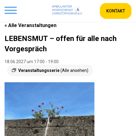
KONTAKT
« Alle Veranstaltungen
LEBENSMUT – offen für alle nach
Vorgespräch
18.06.2027 um 17:00
-
19:00
Veranstaltungsserie
(Alle ansehen)