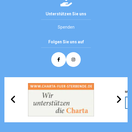
Unterstützen Sie uns
Spenden
Folgen Sie uns auf