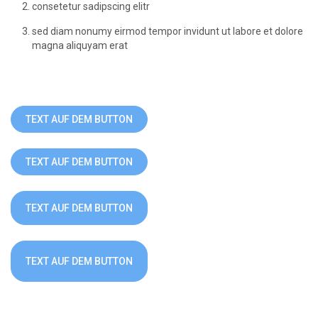
consetetur sadipscing elitr
sed diam nonumy eirmod tempor invidunt ut labore et dolore
magna aliquyam erat
TEXT AUF DEM BUTTON
TEXT AUF DEM BUTTON
TEXT AUF DEM BUTTON
TEXT AUF DEM BUTTON